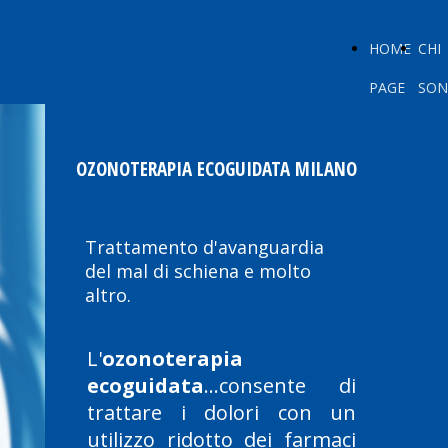
HOME
CHI
PAGE
SO
OZONOTERAPIA ECOGUIDATA MILANO
Trattamento d'avanguardia
del mal di schiena e molto
altro.
L'
ozonoterapia
ecoguidata
...consente di
trattare i dolori con un
utilizzo ridotto dei farmaci